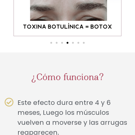
¿Cómo funciona?
Este efecto dura entre 4 y 6
meses, Luego los músculos
vuelven a moverse y las arrugas
reaparecen.