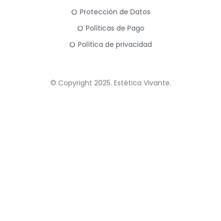
Protección de Datos
Políticas de Pago
Política de privacidad
© Copyright 2025. Estética Vivante.
LUM STUDIO