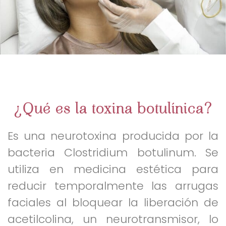
¿Qué es la toxina botulínica?
Es una neurotoxina producida por la
bacteria Clostridium botulinum. Se
utiliza en medicina estética para
reducir temporalmente las arrugas
faciales al bloquear la liberación de
acetilcolina, un neurotransmisor, lo