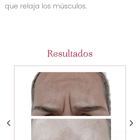
que relaja los músculos.
Resultados