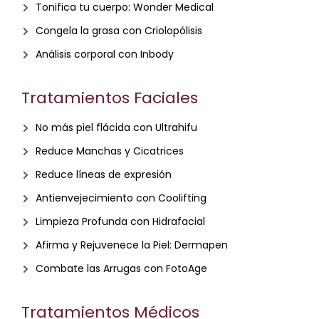
Tonifica tu cuerpo: Wonder Medical
Congela la grasa con Criolopólisis
Análisis corporal con Inbody
Tratamientos Faciales
No más piel flácida con Ultrahifu
Reduce Manchas y Cicatrices
Reduce líneas de expresión
Antienvejecimiento con Coolifting
Limpieza Profunda con Hidrafacial
Afirma y Rejuvenece la Piel: Dermapen
Combate las Arrugas con FotoAge
Tratamientos Médicos