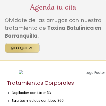
Agenda tu cita
Olvídate de las arrugas con nuestro
tratamiento de
Toxina Botulínica en
Barranquilla.
LO QUIERO
Tratamientos Corporales
Depilación con Láser 3D
Baja tus medidas con Lipoz 360