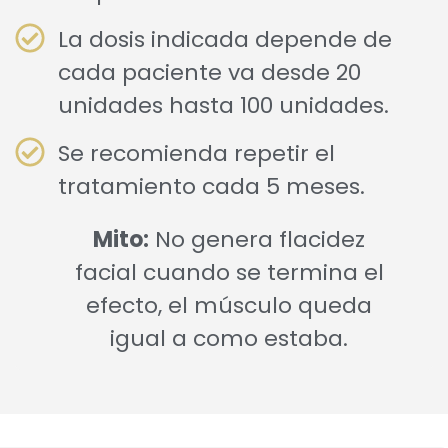
La dosis indicada depende de
cada paciente va desde 20
unidades hasta 100 unidades.
Se recomienda repetir el
tratamiento cada 5 meses.
Mito:
No genera flacidez
facial cuando se termina el
efecto, el músculo queda
igual a como estaba.