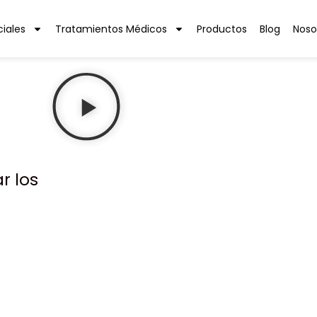
ciales
Tratamientos Médicos
Productos
Blog
Noso
r los