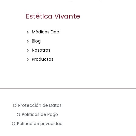
Estética Vivante
Médicos Doc
Blog
Nosotros
Productos
Protección de Datos
Políticas de Pago
Política de privacidad