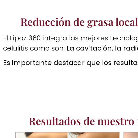
Reducción de grasa locali
El Lipoz 360 integra las mejores tecnolo
celulitis como son:
La cavitación, la radi
Es importante destacar que los resulta
Resultados de nuestro