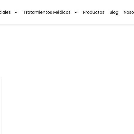
ciales
Tratamientos Médicos
Productos
Blog
Noso