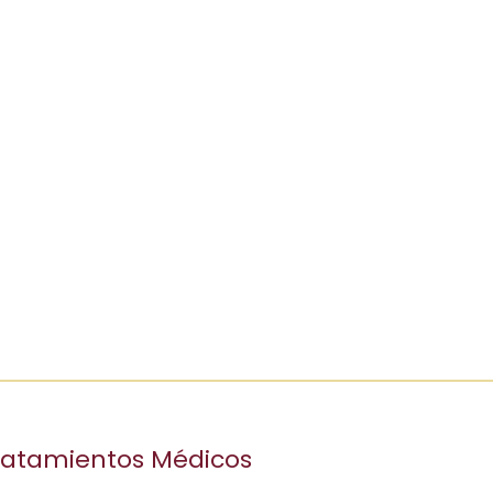
ratamientos Médicos