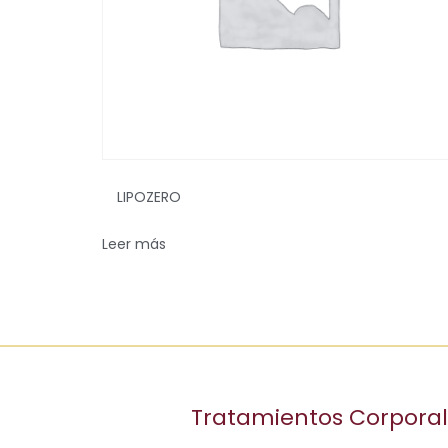
LIPOZERO
Leer más
Tratamientos Corpora