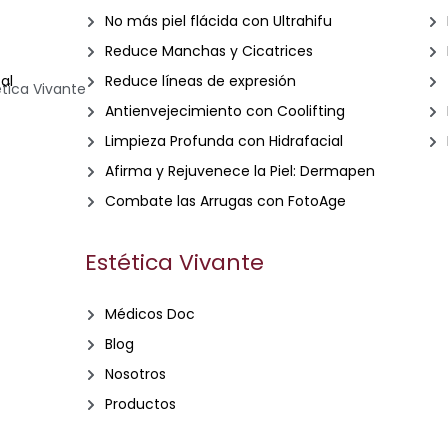
No más piel flácida con Ultrahifu
Reduce Manchas y Cicatrices
al
Reduce líneas de expresión
Antienvejecimiento con Coolifting
Limpieza Profunda con Hidrafacial
Afirma y Rejuvenece la Piel: Dermapen
Combate las Arrugas con FotoAge
Estética Vivante
Médicos Doc
Blog
Nosotros
Productos