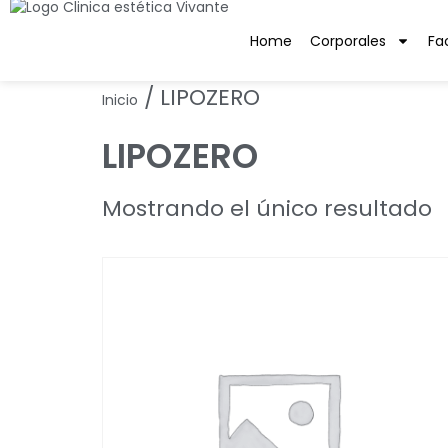
Home
Corporales
Fa
/ LIPOZERO
Inicio
LIPOZERO
Mostrando el único resultado