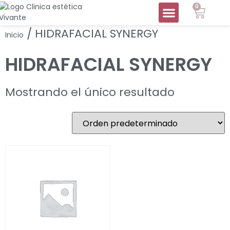
0
/ HIDRAFACIAL SYNERGY
Inicio
HIDRAFACIAL SYNERGY
Mostrando el único resultado