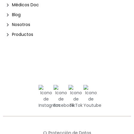
Médicos Doc
Blog
Nosotros
Productos
Ⓒ 2023 • Vivante Estética
Protección de Datos