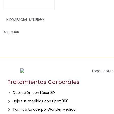
HIDRAFACIAL SYNERGY
Leer más
Tratamientos Corporales
Depilación con Láser 3D
Baja tus medidas con Lipoz 360
Tonifica tu cuerpo: Wonder Medical