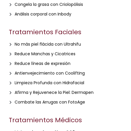
Congela la grasa con Criolopólisis
Análisis corporal con Inbody
Tratamientos Faciales
No más piel flácida con Ultrahifu
Reduce Manchas y Cicatrices
Reduce líneas de expresión
Antienvejecimiento con Coolifting
Limpieza Profunda con Hidrafacial
Afirma y Rejuvenece la Piel: Dermapen
Combate las Arrugas con FotoAge
Tratamientos Médicos