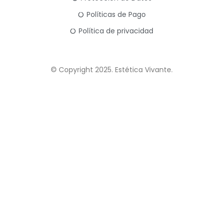
Políticas de Pago
Política de privacidad
© Copyright 2025. Estética Vivante.
LUM STUDIO